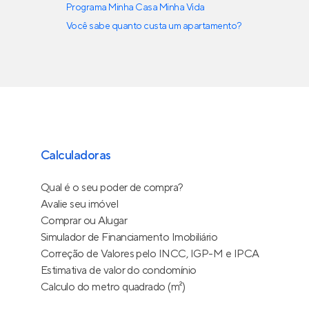
Programa Minha Casa Minha Vida
Você sabe quanto custa um apartamento?
Calculadoras
Qual é o seu poder de compra?
Avalie seu imóvel
Comprar ou Alugar
Simulador de Financiamento Imobiliário
Correção de Valores pelo INCC, IGP-M e IPCA
Estimativa de valor do condomínio
Calculo do metro quadrado (m²)