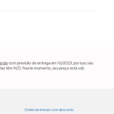
rande
com previsão de entrega em 10/2023, por isso seu
tas têm N/D. Neste momento, seu preço está sob
Outlet de imóveis com desconto