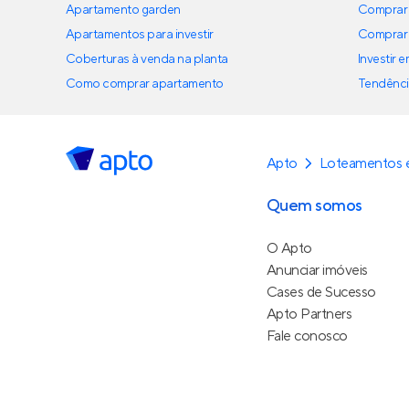
Apartamento garden
Comprar 
Apartamentos para investir
Comprar 
Coberturas à venda na planta
Investir 
Como comprar apartamento
Tendênci
Apto
Loteamentos 
Quem somos
O Apto
Anunciar imóveis
Cases de Sucesso
Apto Partners
Fale conosco