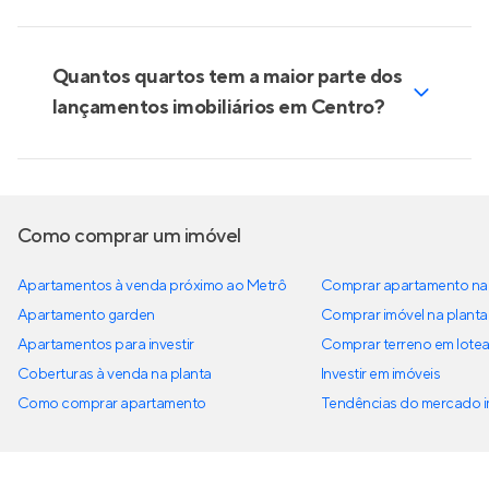
Quantos quartos tem a maior parte dos
lançamentos imobiliários em Centro?
Como comprar um imóvel
Apartamentos à venda próximo ao Metrô
Comprar apartamento na 
Apartamento garden
Comprar imóvel na planta
Apartamentos para investir
Comprar terreno em lote
Coberturas à venda na planta
Investir em imóveis
Como comprar apartamento
Tendências do mercado im