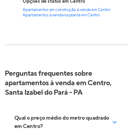
Opções de status em Centro
Apartamentos em construção à venda em Centro
Apartamentos à venda na planta em Centro
Perguntas frequentes sobre
apartamentos à venda em Centro,
Santa Izabel do Pará - PA
Qual o preço médio do metro quadrado
em Centro?