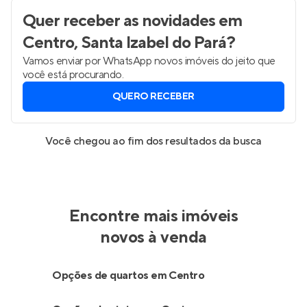
Quer receber as novidades
em
Centro, Santa Izabel do Pará
?
Vamos enviar por WhatsApp novos imóveis do jeito que
você está procurando.
QUERO RECEBER
Você chegou ao fim dos resultados da busca
Encontre mais imóveis
novos à venda
Opções de quartos em Centro