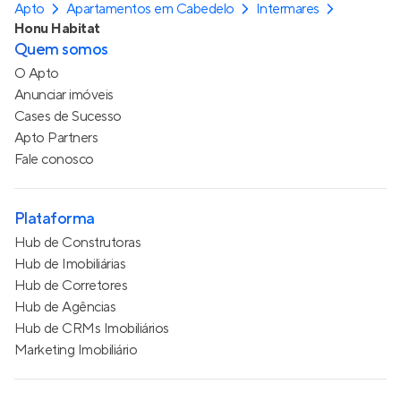
Apto
Apartamentos em Cabedelo
Intermares
Honu Habitat
Quem somos
O Apto
Anunciar imóveis
Cases de Sucesso
Apto Partners
Fale conosco
Plataforma
Hub de Construtoras
Hub de Imobiliárias
Hub de Corretores
Hub de Agências
Hub de CRMs Imobiliários
Marketing Imobiliário