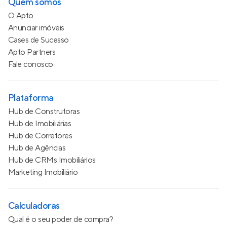
Quem somos
O Apto
Anunciar imóveis
Cases de Sucesso
Apto Partners
Fale conosco
Plataforma
Hub de Construtoras
Hub de Imobiliárias
Hub de Corretores
Hub de Agências
Hub de CRMs Imobiliários
Marketing Imobiliário
Calculadoras
Qual é o seu poder de compra?