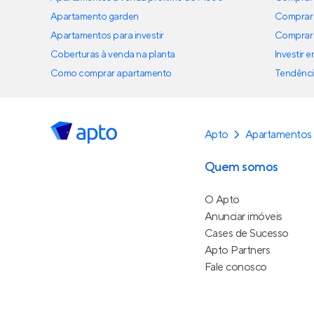
Apartamento garden
Comprar 
Apartamentos para investir
Comprar 
Coberturas à venda na planta
Investir 
Como comprar apartamento
Tendênci
Apto
Apartamentos
Quem somos
O Apto
Anunciar imóveis
Cases de Sucesso
Apto Partners
Fale conosco