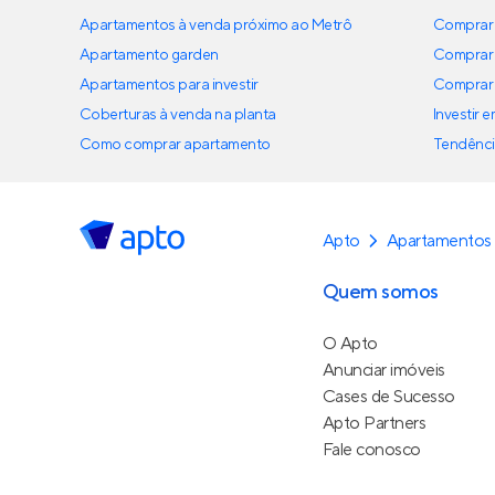
Apartamentos à venda próximo ao Metrô
Comprar 
Apartamento garden
Comprar 
Apartamentos para investir
Comprar 
Coberturas à venda na planta
Investir 
Como comprar apartamento
Tendênci
Apto
Apartamentos
Quem somos
O Apto
Anunciar imóveis
Cases de Sucesso
Apto Partners
Fale conosco