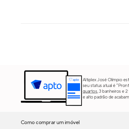
Altiplex José Olímpio est
seu status atual é “Pron
quartos
, 3 banheiros e 2
e alto padrão de acabam
Como comprar um imóvel