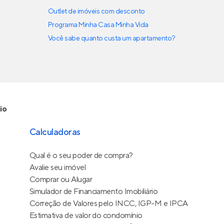
Outlet de imóveis com desconto
Programa Minha Casa Minha Vida
Você sabe quanto custa um apartamento?
io
Calculadoras
Qual é o seu poder de compra?
Avalie seu imóvel
Comprar ou Alugar
Simulador de Financiamento Imobiliário
Correção de Valores pelo INCC, IGP-M e IPCA
Estimativa de valor do condomínio