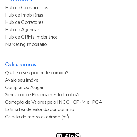
Hub de Construtoras
Hub de Imobiliárias
Hub de Corretores
Hub de Agências
Hub de CRMs Imobiliários
Marketing Imobiliário
Calculadoras
Qual é o seu poder de compra?
Avalie seu imóvel
Comprar ou Alugar
Simulador de Financiamento Imobiliário
Correção de Valores pelo INCC, IGP-M e IPCA
Estimativa de valor do condomínio
Calculo do metro quadrado (m²)