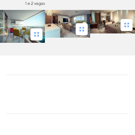
1 e 2 vagas