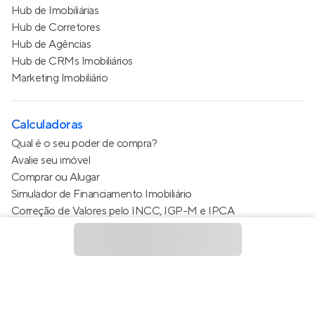
Hub de Imobiliárias
Hub de Corretores
Hub de Agências
Hub de CRMs Imobiliários
Marketing Imobiliário
Calculadoras
Qual é o seu poder de compra?
Avalie seu imóvel
Comprar ou Alugar
Simulador de Financiamento Imobiliário
Correção de Valores pelo INCC, IGP-M e IPCA
Estimativa de valor do condomínio
Calculo do metro quadrado (m²)