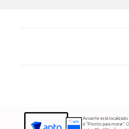
Avoante está localizado
é “Pronto para morar”. 