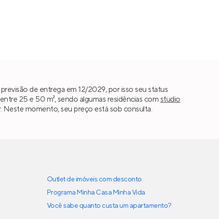
revisão de entrega em 12/2029, por isso seu status
entre 25 e 50 m², sendo algumas residências com
studio
azer. Neste momento, seu preço está sob consulta.
Outlet de imóveis com desconto
Programa Minha Casa Minha Vida
Você sabe quanto custa um apartamento?