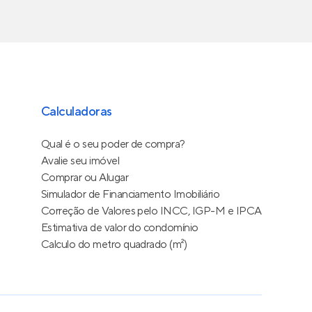
Calculadoras
Qual é o seu poder de compra?
Avalie seu imóvel
Comprar ou Alugar
Simulador de Financiamento Imobiliário
Correção de Valores pelo INCC, IGP-M e IPCA
Estimativa de valor do condomínio
Calculo do metro quadrado (m²)