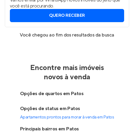
Vamos enviar por WhatsApp novos imóveis do jeito que
você está procurando.
QUERO RECEBER
Você chegou ao fim dos resultados da busca
Encontre mais imóveis
novos à venda
Opções de quartos em Patos
Opções de status em Patos
Apartamentos prontos para morar à venda em Patos
Principais bairros em Patos