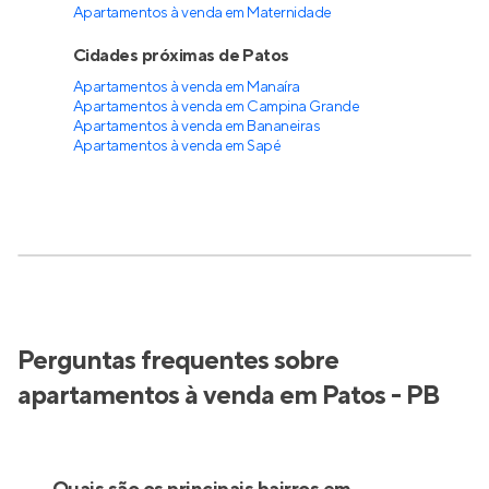
Apartamentos à venda em Maternidade
Cidades próximas de Patos
Apartamentos à venda em Manaíra
Apartamentos à venda em Campina Grande
Apartamentos à venda em Bananeiras
Apartamentos à venda em Sapé
Perguntas frequentes sobre
apartamentos à venda em Patos - PB