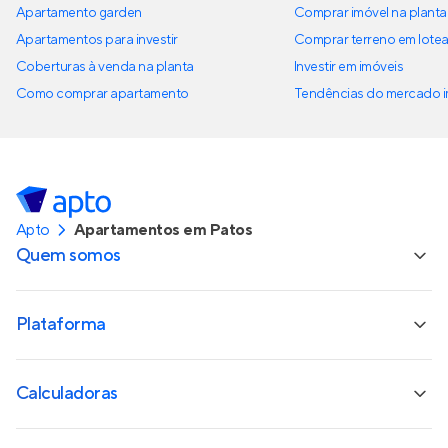
Apartamento garden
Comprar imóvel na planta
Apartamentos para investir
Comprar terreno em lote
Coberturas à venda na planta
Investir em imóveis
Como comprar apartamento
Tendências do mercado im
Apto
Apartamentos em Patos
Quem somos
Plataforma
Calculadoras