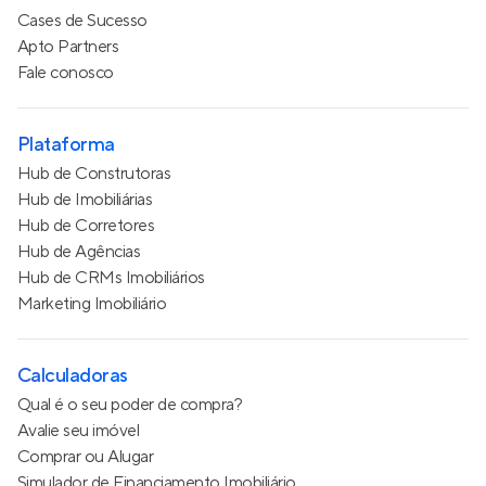
Cases de Sucesso
Apto Partners
Fale conosco
Plataforma
Hub de Construtoras
Hub de Imobiliárias
Hub de Corretores
Hub de Agências
Hub de CRMs Imobiliários
Marketing Imobiliário
Calculadoras
Qual é o seu poder de compra?
Avalie seu imóvel
Comprar ou Alugar
Simulador de Financiamento Imobiliário