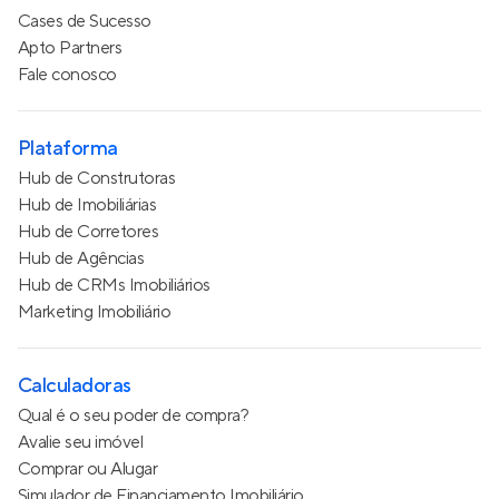
Cases de Sucesso
Apto Partners
Fale conosco
Plataforma
Hub de Construtoras
Hub de Imobiliárias
Hub de Corretores
Hub de Agências
Hub de CRMs Imobiliários
Marketing Imobiliário
Calculadoras
Qual é o seu poder de compra?
Avalie seu imóvel
Comprar ou Alugar
Simulador de Financiamento Imobiliário