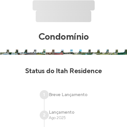
Condomínio
Status do
Itah Residence
1
Breve Lançamento
Lançamento
2
Ago 2025