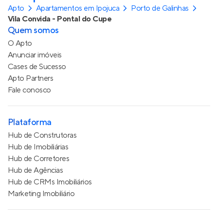
Apto
Apartamentos em Ipojuca
Porto de Galinhas
Vila Convida - Pontal do Cupe
Quem somos
O Apto
Anunciar imóveis
Cases de Sucesso
Apto Partners
Fale conosco
Plataforma
Hub de Construtoras
Hub de Imobiliárias
Hub de Corretores
Hub de Agências
Hub de CRMs Imobiliários
Marketing Imobiliário