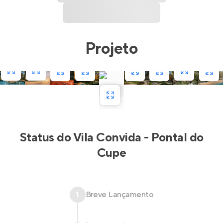
Projeto
Status do
Vila Convida - Pontal do
Cupe
1
Breve Lançamento