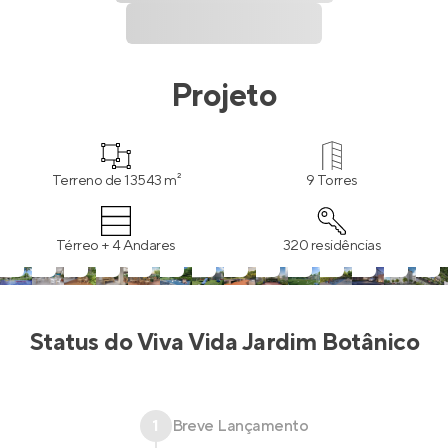
Projeto
Terreno de 13543 m²
9 Torres
Térreo + 4 Andares
320 residências
Status do
Viva Vida Jardim Botânico
1
Breve Lançamento