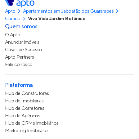
Apto
Apartamentos em Jaboatão dos Guararapes
Curado
Viva Vida Jardim Botânico
Quem somos
O Apto
Anunciar imóveis
Cases de Sucesso
Apto Partners
Fale conosco
Plataforma
Hub de Construtoras
Hub de Imobiliárias
Hub de Corretores
Hub de Agências
Hub de CRMs Imobiliários
Marketing Imobiliário