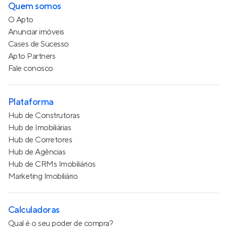
Quem somos
O Apto
Anunciar imóveis
Cases de Sucesso
Apto Partners
Fale conosco
Plataforma
Hub de Construtoras
Hub de Imobiliárias
Hub de Corretores
Hub de Agências
Hub de CRMs Imobiliários
Marketing Imobiliário
Calculadoras
Qual é o seu poder de compra?