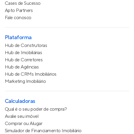
Cases de Sucesso
Apto Partners
Fale conosco
Plataforma
Hub de Construtoras
Hub de Imobiliárias
Hub de Corretores
Hub de Agências
Hub de CRMs Imobiliários
Marketing Imobiliário
Calculadoras
Qual é o seu poder de compra?
Avalie seu imóvel
Comprar ou Alugar
Simulador de Financiamento Imobiliário