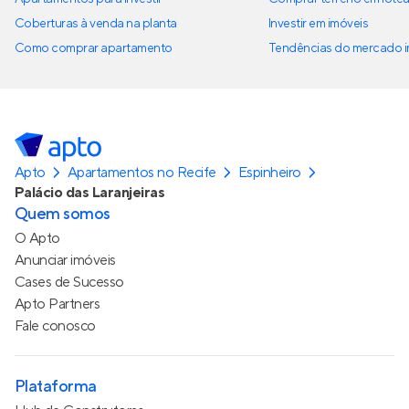
Coberturas à venda na planta
Investir em imóveis
Como comprar apartamento
Tendências do mercado im
Apto
Apartamentos no Recife
Espinheiro
Palácio das Laranjeiras
Quem somos
O Apto
Anunciar imóveis
Cases de Sucesso
Apto Partners
Fale conosco
Plataforma