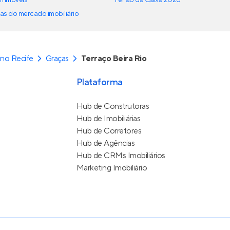
as do mercado imobiliário
no Recife
Graças
Terraço Beira Rio
Plataforma
Hub de Construtoras
Hub de Imobiliárias
Hub de Corretores
Hub de Agências
Hub de CRMs Imobiliários
Marketing Imobiliário