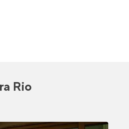
ra Rio