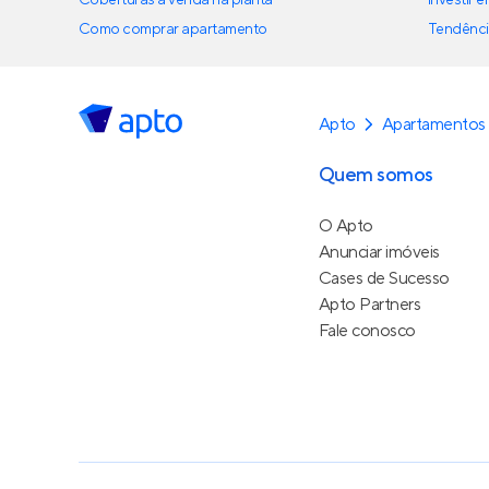
Como comprar apartamento
Tendênci
Apto
Apartamentos 
Quem somos
O Apto
Anunciar imóveis
Cases de Sucesso
Apto Partners
Fale conosco