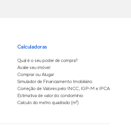
Calculadoras
Qual é o seu poder de compra?
Avalie seu imóvel
Comprar ou Alugar
Simulador de Financiamento Imobiliário
Correção de Valores pelo INCC, IGP-M e IPCA
Estimativa de valor do condomínio
Calculo do metro quadrado (m²)