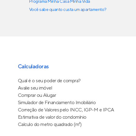
Programa Minha Casa Minha Vida
Você sabe quanto custa um apartamento?
Calculadoras
Qual é o seu poder de compra?
Avalie seu imóvel
Comprar ou Alugar
Simulador de Financiamento Imobiliário
Correção de Valores pelo INCC, IGP-M e IPCA
Estimativa de valor do condomínio
Calculo do metro quadrado (m²)