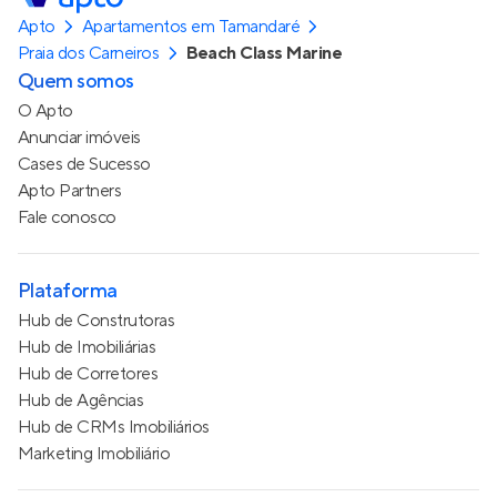
Apto
Apartamentos em Tamandaré
Praia dos Carneiros
Beach Class Marine
Quem somos
O Apto
Anunciar imóveis
Cases de Sucesso
Apto Partners
Fale conosco
Plataforma
Hub de Construtoras
Hub de Imobiliárias
Hub de Corretores
Hub de Agências
Hub de CRMs Imobiliários
Marketing Imobiliário