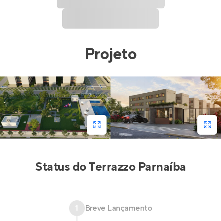
Projeto
Status do
Terrazzo Parnaíba
1
Breve Lançamento