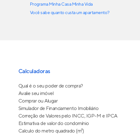
Programa Minha Casa Minha Vida
Você sabe quanto custa um apartamento?
Calculadoras
Qual é o seu poder de compra?
Avalie seu imóvel
Comprar ou Alugar
Simulador de Financiamento Imobiliário
Correção de Valores pelo INCC, IGP-M e IPCA
Estimativa de valor do condomínio
Calculo do metro quadrado (m²)