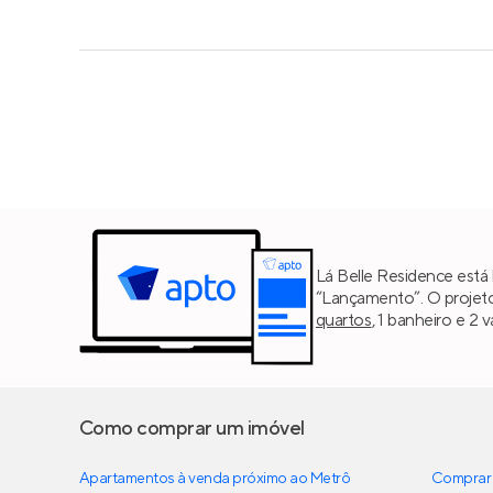
Lá Belle Residence está l
“Lançamento”. O projet
quartos
, 1 banheiro e 2
Como comprar um imóvel
Apartamentos à venda próximo ao Metrô
Comprar 