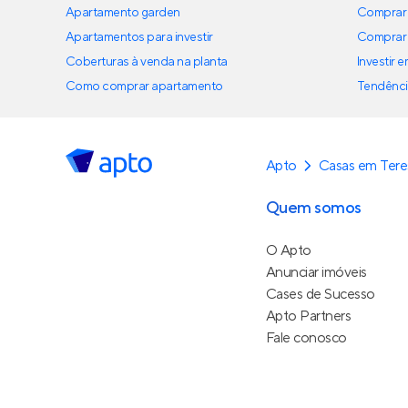
Apartamento garden
Comprar 
Apartamentos para investir
Comprar 
Coberturas à venda na planta
Investir 
Como comprar apartamento
Tendênci
Apto
Casas em Tere
Quem somos
O Apto
Anunciar imóveis
Cases de Sucesso
Apto Partners
Fale conosco