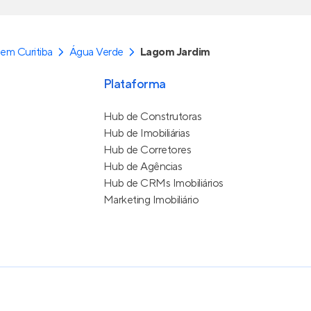
em Curitiba
Água Verde
Lagom Jardim
Plataforma
Hub de Construtoras
Hub de Imobiliárias
Hub de Corretores
Hub de Agências
Hub de CRMs Imobiliários
Marketing Imobiliário
e Uso