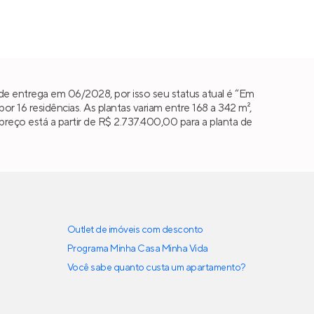
e entrega em 06/2028, por isso seu status atual é “Em
16 residências. As plantas variam entre 168 a 342 m²,
preço está a partir de R$ 2.737.400,00 para a planta de
Outlet de imóveis com desconto
Programa Minha Casa Minha Vida
Você sabe quanto custa um apartamento?