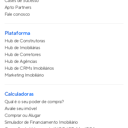
Cases de Sucesso
Apto Partners
Fale conosco
Plataforma
Hub de Construtoras
Hub de Imobiliárias
Hub de Corretores
Hub de Agências
Hub de CRMs Imobiliários
Marketing Imobiliário
Calculadoras
Qual é o seu poder de compra?
Avalie seu imóvel
Comprar ou Alugar
Simulador de Financiamento Imobiliário