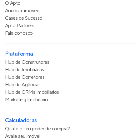
O Apto
Anunciar imóveis
Cases de Sucesso
Apto Partners
Fale conosco
Plataforma
Hub de Construtoras
Hub de Imobiliárias
Hub de Corretores
Hub de Agências
Hub de CRMs Imobiliários
Marketing Imobiliário
Calculadoras
Qual é o seu poder de compra?
Avalie seu imóvel