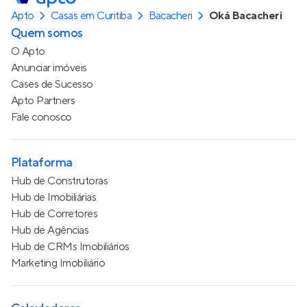
Apto
Casas em Curitiba
Bacacheri
Oká Bacacheri
Quem somos
O Apto
Anunciar imóveis
Cases de Sucesso
Apto Partners
Fale conosco
Plataforma
Hub de Construtoras
Hub de Imobiliárias
Hub de Corretores
Hub de Agências
Hub de CRMs Imobiliários
Marketing Imobiliário