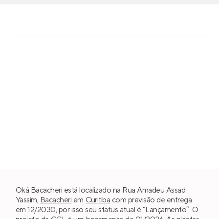
Oká Bacacheri está localizado na Rua Amadeu Assad
Yassim,
Bacacheri
em
Curitiba
com previsão de entrega
em 12/2030, por isso seu status atual é “Lançamento”. O