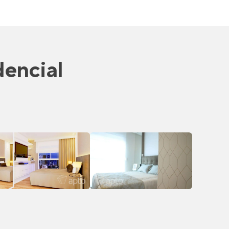
dencial