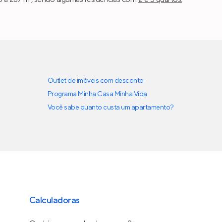
Outlet de imóveis com desconto
Programa Minha Casa Minha Vida
Você sabe quanto custa um apartamento?
Calculadoras