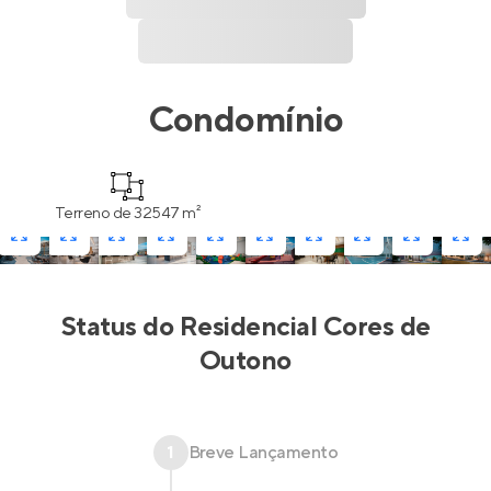
Condomínio
Terreno de 32547 m²
Status do
Residencial Cores de
Outono
1
Breve Lançamento