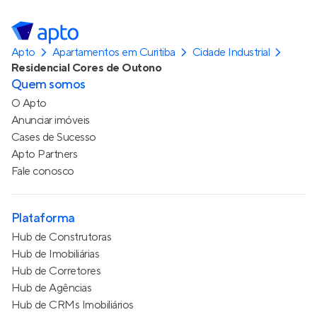
Apto
Apartamentos em Curitiba
Cidade Industrial
Residencial Cores de Outono
Quem somos
O Apto
Anunciar imóveis
Cases de Sucesso
Apto Partners
Fale conosco
Plataforma
Hub de Construtoras
Hub de Imobiliárias
Hub de Corretores
Hub de Agências
Hub de CRMs Imobiliários