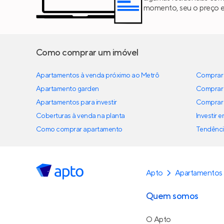
momento, seu o preço est
Como comprar um imóvel
Apartamentos à venda próximo ao Metrô
Comprar 
Apartamento garden
Comprar 
Apartamentos para investir
Comprar 
Coberturas à venda na planta
Investir 
Como comprar apartamento
Tendênci
Apto
Apartamentos 
Quem somos
O Apto