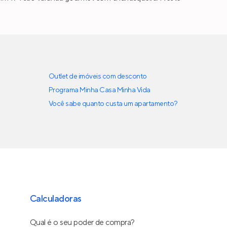
Outlet de imóveis com desconto
Programa Minha Casa Minha Vida
Você sabe quanto custa um apartamento?
Calculadoras
Qual é o seu poder de compra?