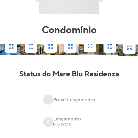
Condomínio
Status do
Mare Blu Residenza
1
Breve Lançamento
Lançamento
2
Mar 2023