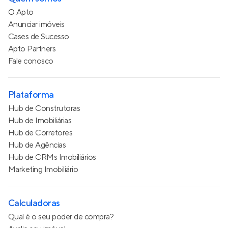
O Apto
Anunciar imóveis
Cases de Sucesso
Apto Partners
Fale conosco
Plataforma
Hub de Construtoras
Hub de Imobiliárias
Hub de Corretores
Hub de Agências
Hub de CRMs Imobiliários
Marketing Imobiliário
Calculadoras
Qual é o seu poder de compra?