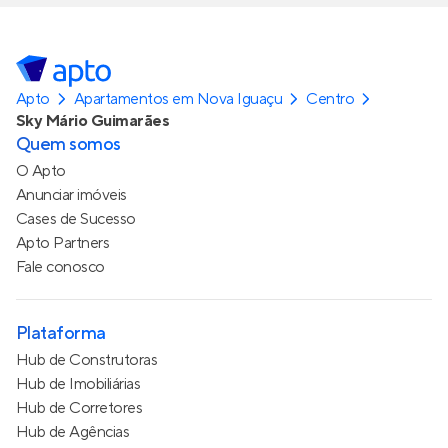
Apto
Apartamentos em Nova Iguaçu
Centro
Sky Mário Guimarães
Quem somos
O Apto
Anunciar imóveis
Cases de Sucesso
Apto Partners
Fale conosco
Plataforma
Hub de Construtoras
Hub de Imobiliárias
Hub de Corretores
Hub de Agências