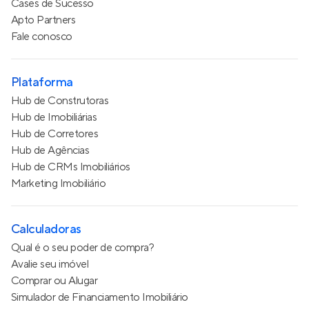
Cases de Sucesso
Apto Partners
Fale conosco
Plataforma
Hub de Construtoras
Hub de Imobiliárias
Hub de Corretores
Hub de Agências
Hub de CRMs Imobiliários
Marketing Imobiliário
Calculadoras
Qual é o seu poder de compra?
Avalie seu imóvel
Comprar ou Alugar
Simulador de Financiamento Imobiliário