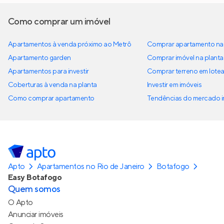
Como comprar um imóvel
Apartamentos à venda próximo ao Metrô
Comprar apartamento na 
Apartamento garden
Comprar imóvel na planta
Apartamentos para investir
Comprar terreno em lote
Coberturas à venda na planta
Investir em imóveis
Como comprar apartamento
Tendências do mercado im
Apto
Apartamentos no Rio de Janeiro
Botafogo
Easy Botafogo
Quem somos
O Apto
Anunciar imóveis