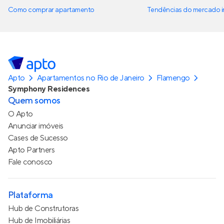
Como comprar apartamento
Tendências do mercado im
Apto
Apartamentos no Rio de Janeiro
Flamengo
Symphony Residences
Quem somos
O Apto
Anunciar imóveis
Cases de Sucesso
Apto Partners
Fale conosco
Plataforma
Hub de Construtoras
Hub de Imobiliárias