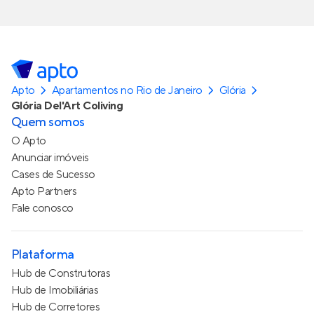
Apto
Apartamentos no Rio de Janeiro
Glória
Glória Del'Art Coliving
Quem somos
O Apto
Anunciar imóveis
Cases de Sucesso
Apto Partners
Fale conosco
Plataforma
Hub de Construtoras
Hub de Imobiliárias
Hub de Corretores