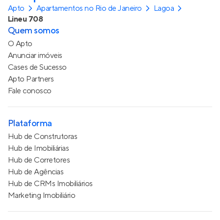
Apto
Apartamentos no Rio de Janeiro
Lagoa
Lineu 708
Quem somos
O Apto
Anunciar imóveis
Cases de Sucesso
Apto Partners
Fale conosco
Plataforma
Hub de Construtoras
Hub de Imobiliárias
Hub de Corretores
Hub de Agências
Hub de CRMs Imobiliários
Marketing Imobiliário