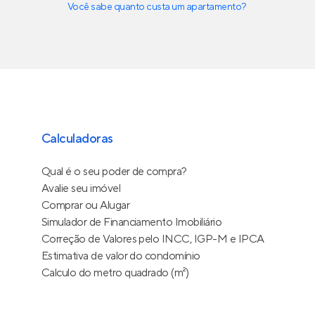
Você sabe quanto custa um apartamento?
Calculadoras
Qual é o seu poder de compra?
Avalie seu imóvel
Comprar ou Alugar
Simulador de Financiamento Imobiliário
Correção de Valores pelo INCC, IGP-M e IPCA
Estimativa de valor do condomínio
Calculo do metro quadrado (m²)