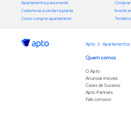
Apartamentos para investir
Comprar 
Coberturas à venda na planta
Investir 
Como comprar apartamento
Tendênci
Apto
Apartamentos 
Quem somos
O Apto
Anunciar imóveis
Cases de Sucesso
Apto Partners
Fale conosco