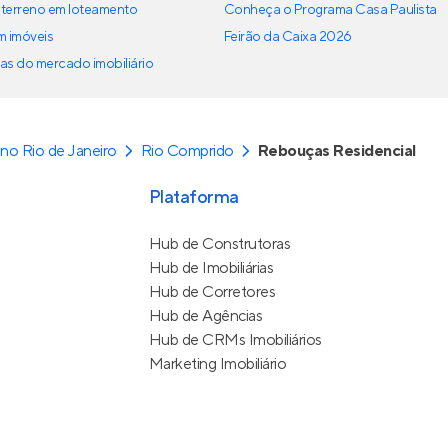
terreno em loteamento
Conheça o Programa Casa Paulista
em imóveis
Feirão da Caixa 2026
as do mercado imobiliário
no Rio de Janeiro
Rio Comprido
Rebouças Residencial
Plataforma
Hub de Construtoras
Hub de Imobiliárias
Hub de Corretores
Hub de Agências
Hub de CRMs Imobiliários
Marketing Imobiliário