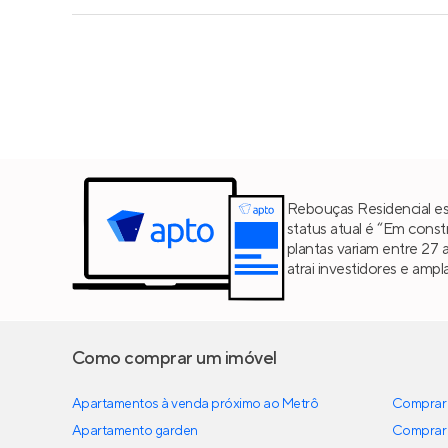
Rebouças Residencial es
status atual é “Em cons
plantas variam entre 27
atrai investidores e amp
Como comprar um imóvel
Apartamentos à venda próximo ao Metrô
Comprar 
Apartamento garden
Comprar 