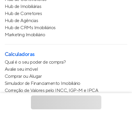
Hub de Imobiliárias
Hub de Corretores
Hub de Agências
Hub de CRMs Imobiliários
Marketing Imobiliário
Calculadoras
Qual é o seu poder de compra?
Avalie seu imóvel
Comprar ou Alugar
Simulador de Financiamento Imobiliário
Correção de Valores pelo INCC, IGP-M e IPCA
Estimativa de valor do condomínio
Calculo do metro quadrado (m²)