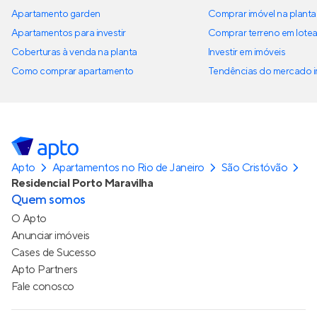
Apartamento garden
Comprar imóvel na planta
Apartamentos para investir
Comprar terreno em lote
Coberturas à venda na planta
Investir em imóveis
Como comprar apartamento
Tendências do mercado im
Apto
Apartamentos no Rio de Janeiro
São Cristóvão
Residencial Porto Maravilha
Quem somos
O Apto
Anunciar imóveis
Cases de Sucesso
Apto Partners
Fale conosco