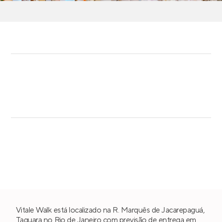
Vitale Walk está localizado na R. Marquês de Jacarepaguá,
Taquara
no
Rio de Janeiro
com previsão de entrega em