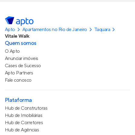
Apto
Apartamentos no Rio de Janeiro
Taquara
Vitale Walk
Quem somos
O Apto
Anunciar imóveis
Cases de Sucesso
Apto Partners
Fale conosco
Plataforma
Hub de Construtoras
Hub de Imobiliárias
Hub de Corretores
Hub de Agências