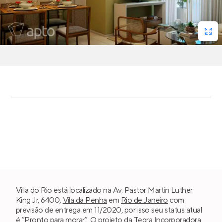
Villa do Rio está localizado na Av. Pastor Martin Luther
King Jr, 6400,
Vila da Penha
em
Rio de Janeiro
com
previsão de entrega em 11/2020, por isso seu status atual
é “Pronto para morar”. O projeto da
Tegra Incorporadora