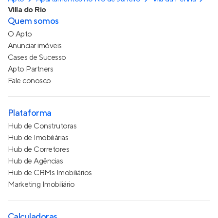
Villa do Rio
Quem somos
O Apto
Anunciar imóveis
Cases de Sucesso
Apto Partners
Fale conosco
Plataforma
Hub de Construtoras
Hub de Imobiliárias
Hub de Corretores
Hub de Agências
Hub de CRMs Imobiliários
Marketing Imobiliário
Calculadoras