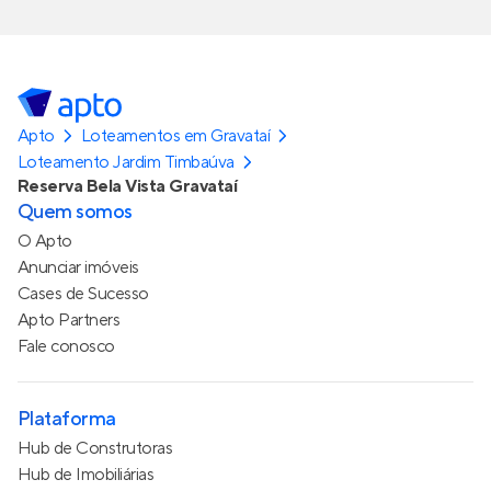
Apto
Loteamentos em Gravataí
Loteamento Jardim Timbaúva
Reserva Bela Vista Gravataí
Quem somos
O Apto
Anunciar imóveis
Cases de Sucesso
Apto Partners
Fale conosco
Plataforma
Hub de Construtoras
Hub de Imobiliárias