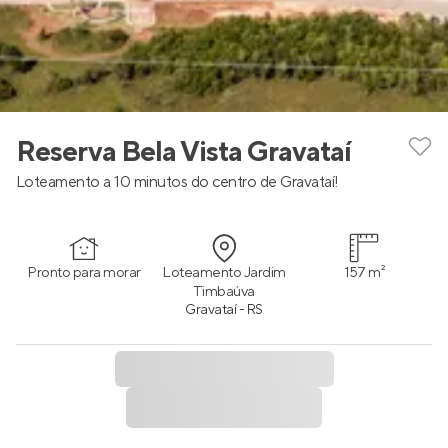
Reserva Bela Vista Gravataí
Loteamento a 10 minutos do centro de Gravataí!
Pronto para morar
Loteamento Jardim
157 m²
Timbaúva
Gravataí - RS