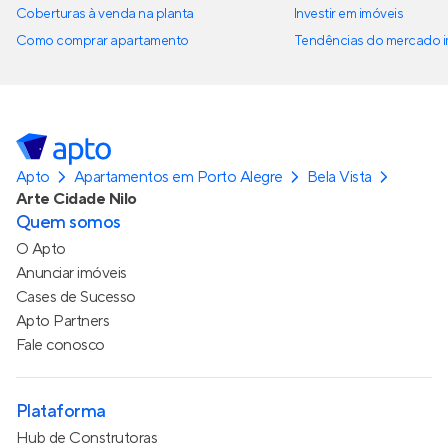
Coberturas à venda na planta
Investir em imóveis
Como comprar apartamento
Tendências do mercado im
Apto
Apartamentos em Porto Alegre
Bela Vista
Arte Cidade Nilo
Quem somos
O Apto
Anunciar imóveis
Cases de Sucesso
Apto Partners
Fale conosco
Plataforma
Hub de Construtoras