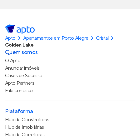
Apto
Apartamentos em Porto Alegre
Cristal
Golden Lake
Quem somos
O Apto
Anunciar imóveis
Cases de Sucesso
Apto Partners
Fale conosco
Plataforma
Hub de Construtoras
Hub de Imobiliárias
Hub de Corretores