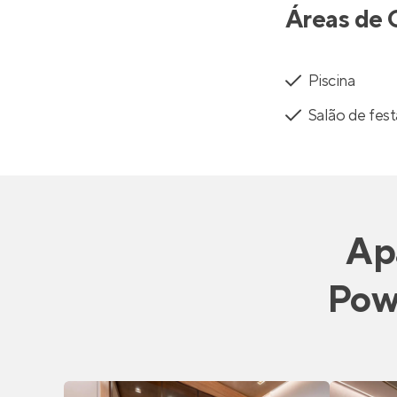
Áreas de 
Piscina
Salão de fest
Ap
Pow