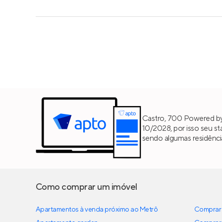
Castro, 700 Powered by 
10/2028, por isso seu st
sendo algumas residênci
Como comprar um imóvel
Apartamentos à venda próximo ao Metrô
Comprar 