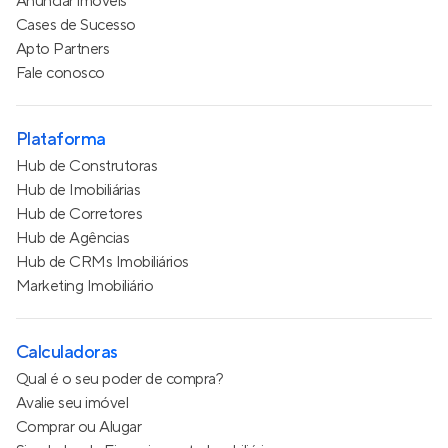
Anunciar imóveis
Cases de Sucesso
Apto Partners
Fale conosco
Plataforma
Hub de Construtoras
Hub de Imobiliárias
Hub de Corretores
Hub de Agências
Hub de CRMs Imobiliários
Marketing Imobiliário
Calculadoras
Qual é o seu poder de compra?
Avalie seu imóvel
Comprar ou Alugar