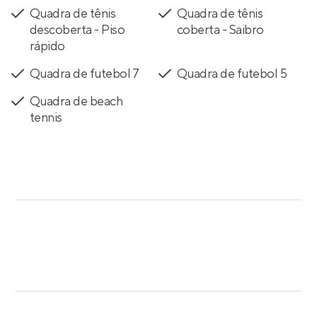
Quadra de tênis
Quadra de tênis
descoberta - Piso
coberta - Saibro
rápido
Quadra de futebol 7
Quadra de futebol 5
Quadra de beach
tennis