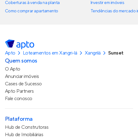
Coberturas à venda na planta
Investir em imóveis
Como comprar apartamento
Tendências do mercado im
Apto
Loteamentos em Xangri-lá
Xangrilá
Sunset
Quem somos
O Apto
Anunciar imóveis
Cases de Sucesso
Apto Partners
Fale conosco
Plataforma
Hub de Construtoras
Hub de Imobiliárias