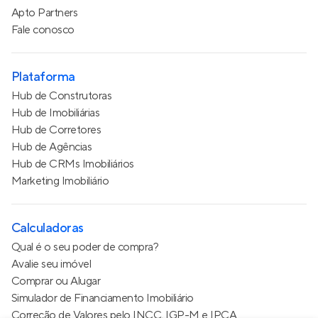
Apto Partners
Fale conosco
Plataforma
Hub de Construtoras
Hub de Imobiliárias
Hub de Corretores
Hub de Agências
Hub de CRMs Imobiliários
Marketing Imobiliário
Calculadoras
Qual é o seu poder de compra?
Avalie seu imóvel
Comprar ou Alugar
Simulador de Financiamento Imobiliário
Correção de Valores pelo INCC, IGP-M e IPCA