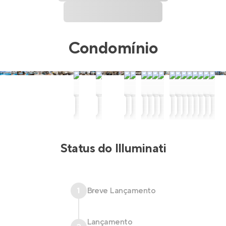
Condomínio
Status do
Illuminati
1
Breve Lançamento
Lançamento