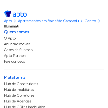
Apto
Apartamentos em Balneário Camboriú
Centro
Illuminati
Quem somos
O Apto
Anunciar imóveis
Cases de Sucesso
Apto Partners
Fale conosco
Plataforma
Hub de Construtoras
Hub de Imobiliárias
Hub de Corretores
Hub de Agências
Hub de CRMs Imobiliários