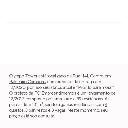
Olympo Tower está localizado na Rua 1141,
Centro
em
Balneário Camboriú
com previsão de entrega em
12/2020, por isso seu status atual é “Pronto para morar”.
O projeto da
FG Empreendimentos
é um lançamento de
12/2017, composto por uma torre e 39 residências. As
plantas têm 131 m², sendo algumas residências com
4
quartos
, 3 banheiros e 3 vagas. Neste momento, seu
preço está sob consulta.