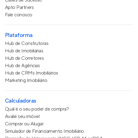
Cases de Sucesso
Apto Partners
Fale conosco
Plataforma
Hub de Construtoras
Hub de Imobiliárias
Hub de Corretores
Hub de Agências
Hub de CRMs Imobiliários
Marketing Imobiliário
Calculadoras
Qual é o seu poder de compra?
Avalie seu imóvel
Comprar ou Alugar
Simulador de Financiamento Imobiliário